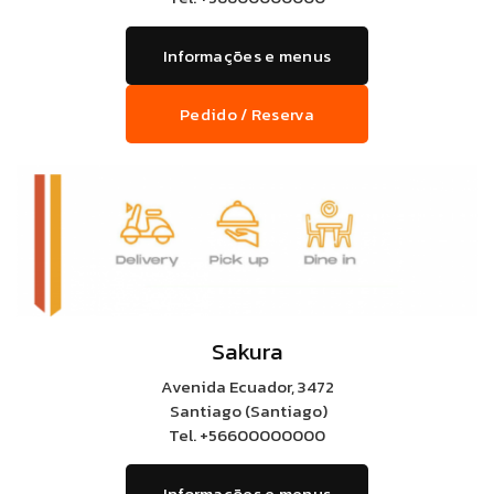
Informações e menus
Pedido / Reserva
Sakura
Avenida Ecuador, 3472
Santiago (Santiago)
Tel.
+56600000000
Informações e menus