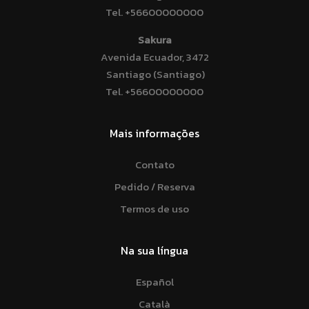
Tel.
+56600000000
Sakura
Avenida Ecuador, 3472
Santiago (Santiago)
Tel.
+56600000000
Mais informações
Contato
Pedido / Reserva
Termos de uso
Na sua língua
Español
Català