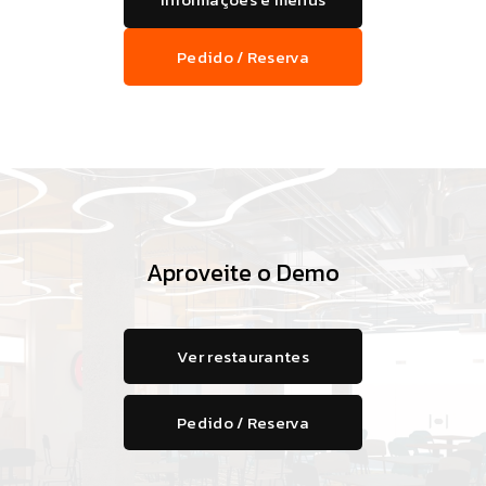
Pedido / Reserva
Aproveite o Demo
Ver restaurantes
Pedido / Reserva