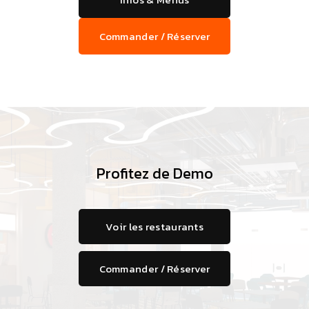
Commander / Réserver
Profitez de Demo
Voir les restaurants
Commander / Réserver