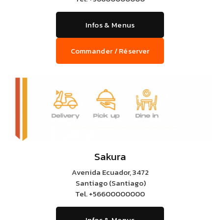
Infos & Menus
Commander / Réserver
Sakura
Avenida Ecuador, 3472
Santiago (Santiago)
Tel.
+56600000000
Infos & Menus