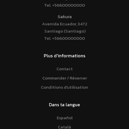
Tel.
+56600000000
Sakura
Avenida Ecuador, 3472
Santiago (Santiago)
Tel.
+56600000000
Plus d'informations
Contact
Commander / Réserver
Conditions d'utilisation
Dans ta langue
Español
Català