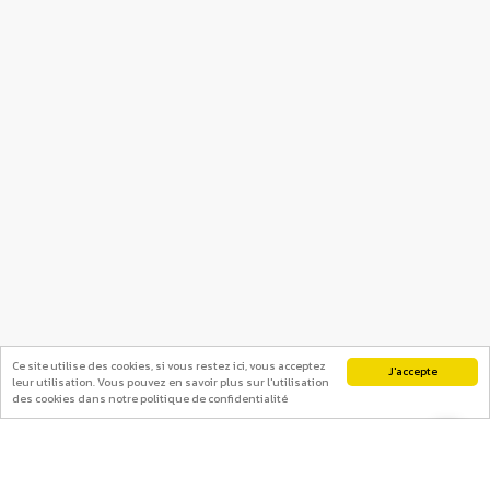
Ce site utilise des cookies, si vous restez ici, vous acceptez
J'accepte
leur utilisation. Vous pouvez en savoir plus sur l'utilisation
des cookies dans notre politique de confidentialité