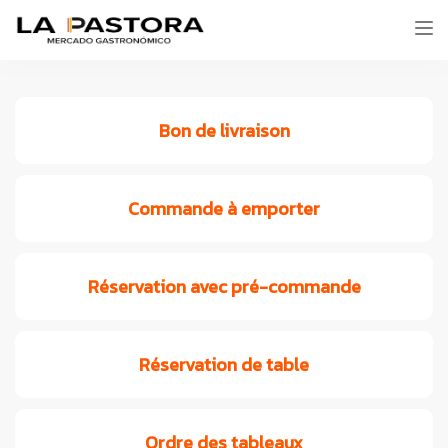
Tog
nav
Bon de livraison
Commande à emporter
Réservation avec pré-commande
Réservation de table
Ordre des tableaux