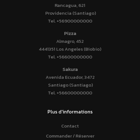
Rancagua, 621
Providencia (Santiago)
Tel.
+56900000000
Pizza
Almagro, 452
4441351 Los Angeles (Biobio)
Tel.
+56600000000
Sakura
Avenida Ecuador, 3472
Santiago (Santiago)
Tel.
+56600000000
Plus d'informations
Contact
Commander / Réserver