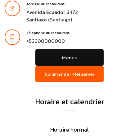
Adresse du restaurant
Avenida Ecuador, 3472
Santiago (Santiago)
Téléphone du restaurant
+56600000000
Menus
Commander / Réserver
Horaire et calendrier
Horaire normal