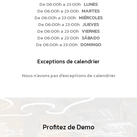
De 06:00h a 23:00h
LUNES
De 06:00h a 23:00h
MARTES
De 06:00h a 23:00h
MIÉRCOLES
De 06:00h a 23:00h
JUEVES
De 06:00h a 23:00h
VIERNES
De 06:00h a 23:00h
SÁBADO
De 06:00h a 23:00h
DOMINGO
Exceptions de calendrier
Nous n'avons pas d'exceptions de calendrier
Profitez de Demo