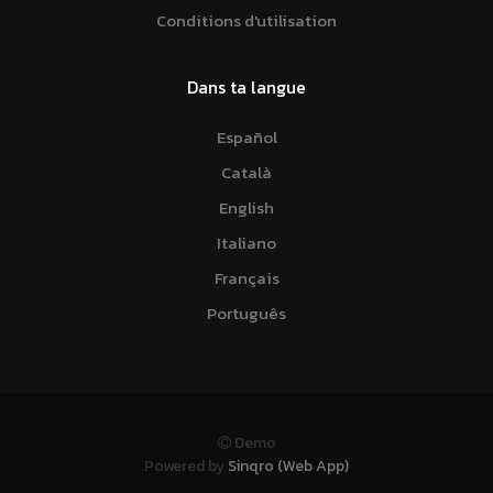
Conditions d'utilisation
Dans ta langue
Español
Català
English
Italiano
Français
Português
Demo
Powered by
Sinqro (Web App)