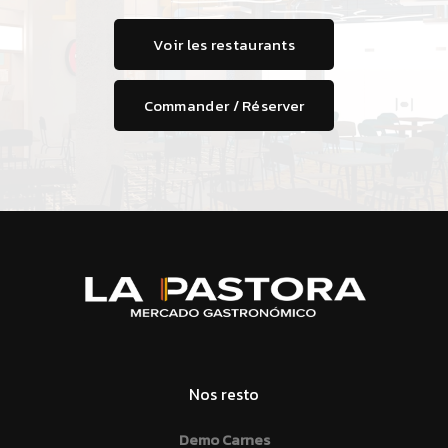
Voir les restaurants
Commander / Réserver
Nos resto
Demo Carnes